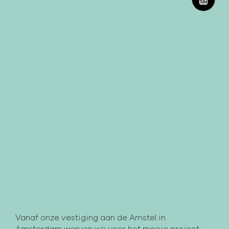
Vanaf onze vestiging aan de Amstel in