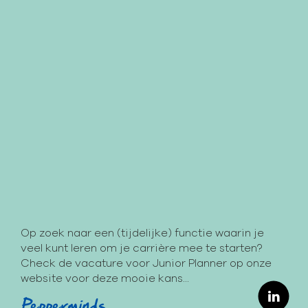
Op zoek naar een (tijdelijke) functie waarin je
veel kunt leren om je carrière mee te starten?
Check de vacature voor Junior Planner op onze
website voor deze mooie kans...
Pepperminds