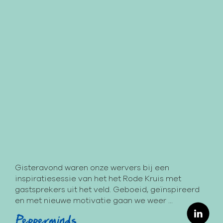
Gisteravond waren onze wervers bij een
inspiratiesessie van het het Rode Kruis met
gastsprekers uit het veld. Geboeid, geïnspireerd
en met nieuwe motivatie gaan we weer ...
Pepperminds