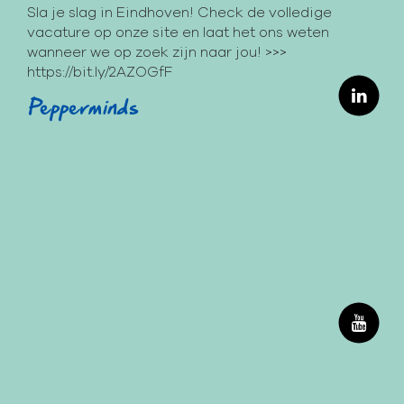
Sla je slag in Eindhoven! Check de volledige
vacature op onze site en laat het ons weten
wanneer we op zoek zijn naar jou! >>>
https://bit.ly/2AZOGfF
Pepperminds