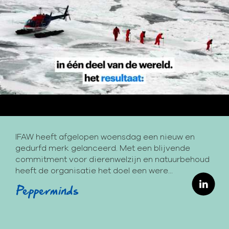
IFAW heeft afgelopen woensdag een nieuw en
gedurfd merk gelanceerd. Met een blijvende
commitment voor dierenwelzijn en natuurbehoud
heeft de organisatie het doel een were...
Pepperminds