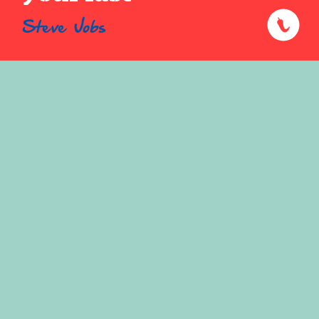
Steve Jobs